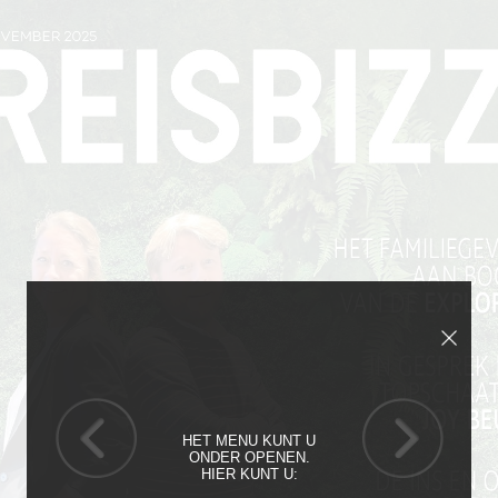
HET MENU KUNT U
ONDER OPENEN.
HIER KUNT U: