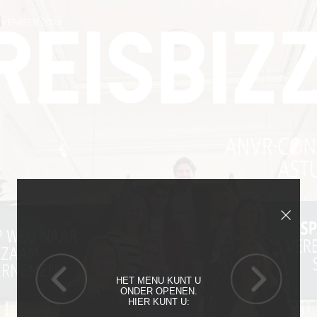
HET MENU KUNT U
ONDER OPENEN.
HIER KUNT U: