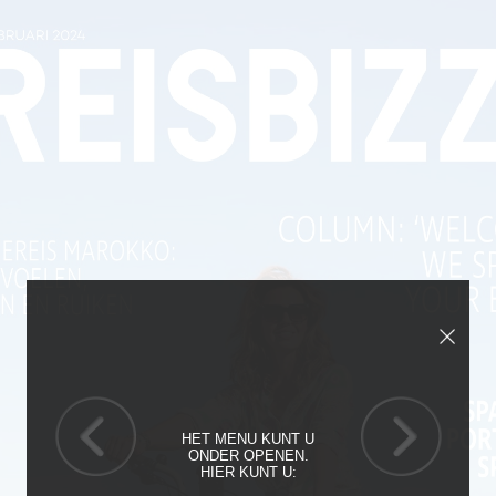
HET MENU KUNT U
ONDER OPENEN.
HIER KUNT U: