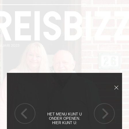
HET MENU KUNT U
ONDER OPENEN.
HIER KUNT U: