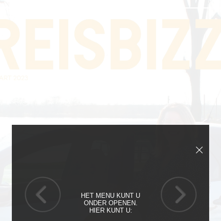
HET MENU KUNT U
ONDER OPENEN.
HIER KUNT U: