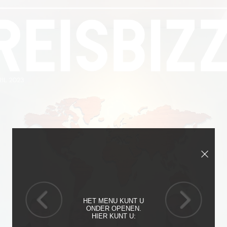
HET MENU KUNT U
ONDER OPENEN.
HIER KUNT U: