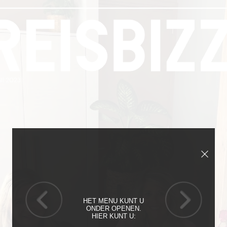
HET MENU KUNT U
ONDER OPENEN.
HIER KUNT U: