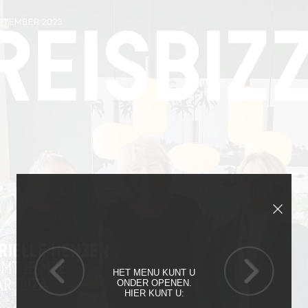
HET MENU KUNT U
ONDER OPENEN.
HIER KUNT U: