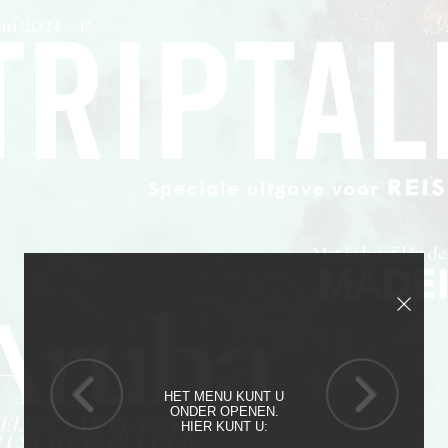
HET MENU KUNT U
ONDER OPENEN.
HIER KUNT U: