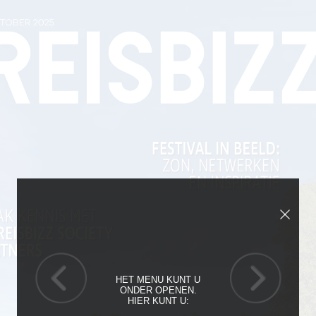
HET MENU KUNT U
ONDER OPENEN.
HIER KUNT U: