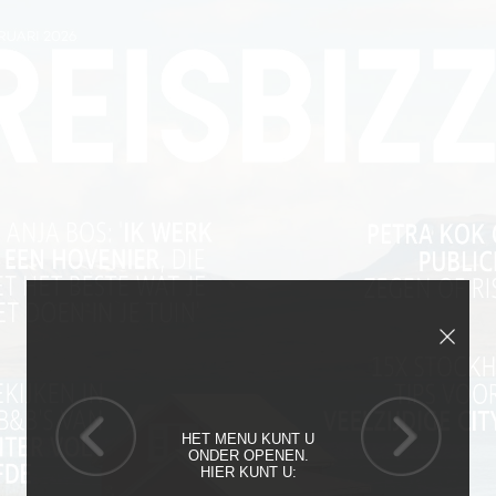
HET MENU KUNT U
ONDER OPENEN.
HIER KUNT U: