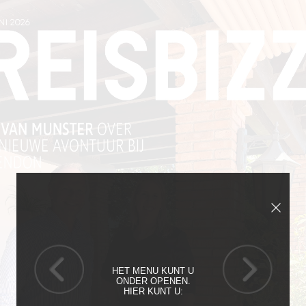
HET MENU KUNT U
ONDER OPENEN.
HIER KUNT U: