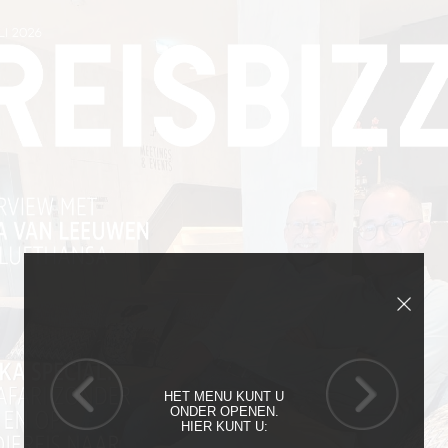
HET MENU KUNT U
ONDER OPENEN.
HIER KUNT U: