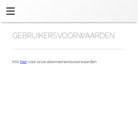
GEBRUIKERSVOORWAARDEN
Klik
hier
voor onze abonnementsvoorwaarden